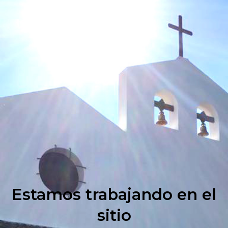
Estamos trabajando en el
sitio